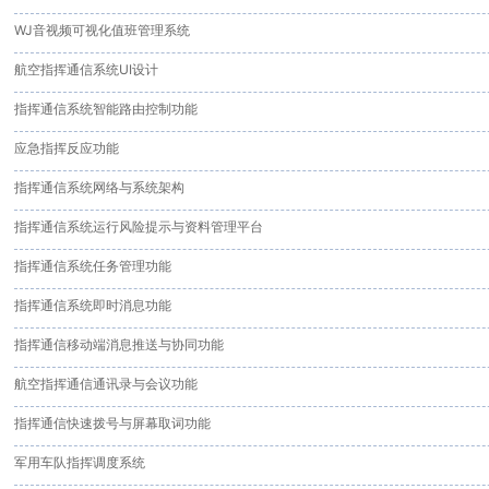
WJ音视频可视化值班管理系统
航空指挥通信系统UI设计
指挥通信系统智能路由控制功能
应急指挥反应功能
指挥通信系统网络与系统架构
指挥通信系统运行风险提示与资料管理平台
指挥通信系统任务管理功能
指挥通信系统即时消息功能
指挥通信移动端消息推送与协同功能
航空指挥通信通讯录与会议功能
指挥通信快速拨号与屏幕取词功能
军用车队指挥调度系统