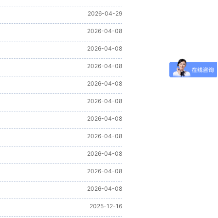
2026-04-29
2026-04-08
2026-04-08
2026-04-08
2026-04-08
2026-04-08
2026-04-08
2026-04-08
2026-04-08
2026-04-08
2026-04-08
2025-12-16