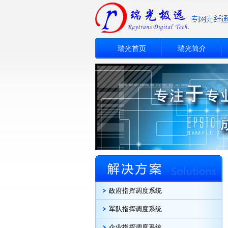
瑞光首页
瑞光简介
政府指挥调度系统
军队指挥调度系统
企业指挥调度系统