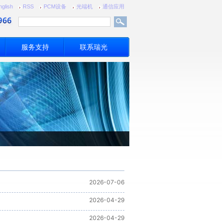
nglish
RSS
PCM设备
光端机
通信应用
服务支持
联系瑞光
2026-07-06
2026-04-29
2026-04-29