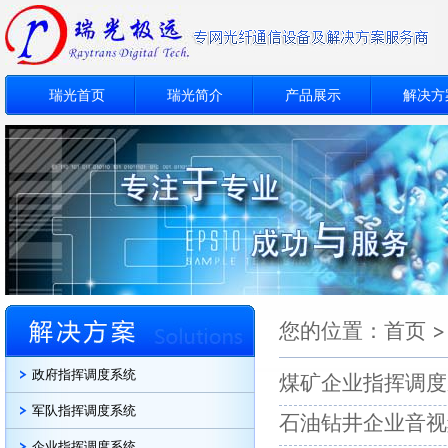
瑞光首页
瑞光简介
产品展示
解决方
您的位置：
首页
政府指挥调度系统
煤矿企业指挥调度
军队指挥调度系统
石油钻井企业音视
企业指挥调度系统