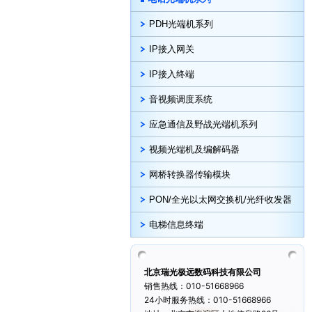
PDH光端机系列
IP接入网关
IP接入终端
音视频调度系统
应急通信及野战光端机系列
视频光端机及编解码器
网桥转换器传输模块
PON/全光以太网交换机/光纤收发器
电梯信息终端
北京瑞光极远数码科技有限公司
销售热线：010-51668966
24小时服务热线：010-51668966