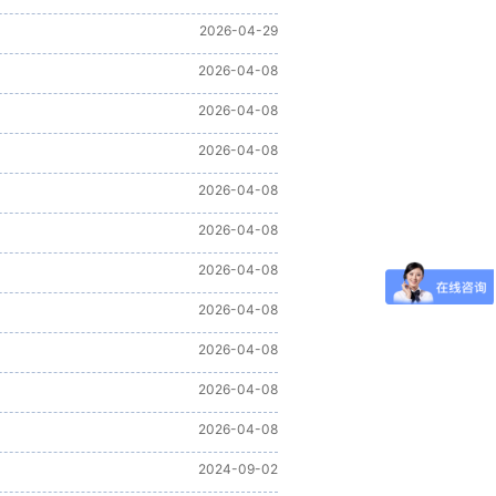
2026-04-29
2026-04-08
2026-04-08
2026-04-08
2026-04-08
2026-04-08
2026-04-08
2026-04-08
2026-04-08
2026-04-08
2026-04-08
2024-09-02