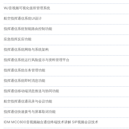
WJ音视频可视化值班管理系统
航空指挥通信系统UI设计
指挥通信系统智能路由控制功能
应急指挥反应功能
指挥通信系统网络与系统架构
指挥通信系统运行风险提示与资料管理平台
指挥通信系统任务管理功能
指挥通信系统即时消息功能
指挥通信移动端消息推送与协同功能
航空指挥通信通讯录与会议功能
指挥通信快速拨号与屏幕取词功能
IDM MCC600音视频融合通信终端技术讲解 SIP视频会议技术