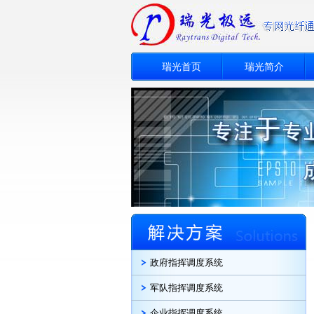
瑞光首页
瑞光简介
政府指挥调度系统
军队指挥调度系统
企业指挥调度系统