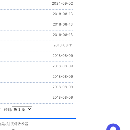
2024-09-02
2018-08-13
2018-08-13
2018-08-13
2018-08-11
2018-08-09
2018-08-09
2018-08-09
2018-08-09
2018-08-09
页
转到:
光端机
|
光纤收发器