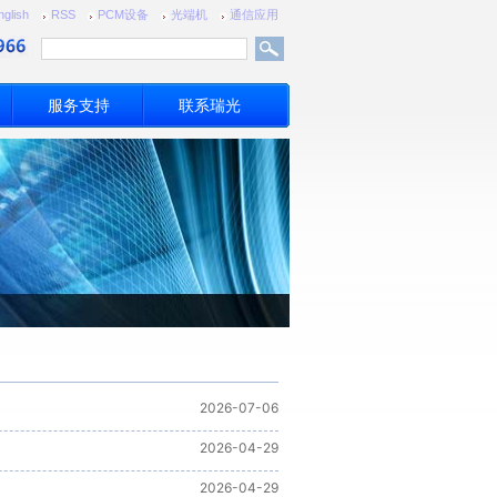
nglish
RSS
PCM设备
光端机
通信应用
服务支持
联系瑞光
2026-07-06
2026-04-29
2026-04-29