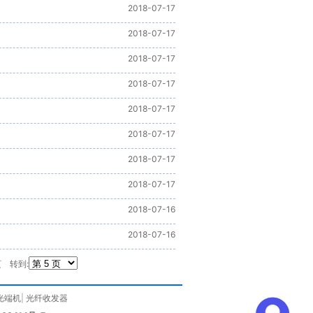
2018-07-17
2018-07-17
2018-07-17
2018-07-17
2018-07-17
2018-07-17
2018-07-17
2018-07-17
2018-07-16
2018-07-16
页
转到:
光端机
|
光纤收发器