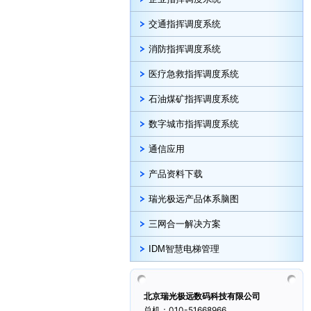
交通指挥调度系统
消防指挥调度系统
医疗急救指挥调度系统
石油煤矿指挥调度系统
数字城市指挥调度系统
通信应用
产品资料下载
瑞光极远产品体系脑图
三网合一解决方案
IDM智慧电梯管理
北京瑞光极远数码科技有限公司
总机：010-51668966