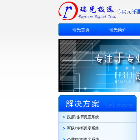
瑞光首页
瑞光简介
政府指挥调度系统
军队指挥调度系统
企业指挥调度系统