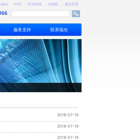
nglish
RSS
PCM设备
光端机
通信应用
服务支持
联系瑞光
2018-07-19
2018-07-19
2018-07-19