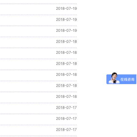
2018-07-19
2018-07-19
2018-07-19
2018-07-18
2018-07-18
2018-07-18
2018-07-18
2018-07-18
2018-07-18
2018-07-17
2018-07-17
2018-07-17