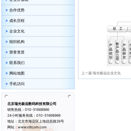
合作优势
成长历程
企业文化
组织机构
荣誉资质
联系我们
上一篇:
瑞光极远企业文化
网站地图
手机访问
北京瑞光极远数码科技有限公司
销售热线：010-51668966
24小时服务热线：010-51668966
地址：北京市海淀区上地信息路26号
网站：www.rdtcom.com