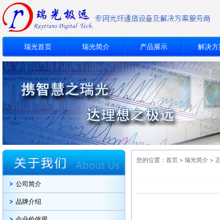
瑞光首页
瑞光简介
产品展示
解决方
您的位置：
首页
>
瑞光简介
> 
公司简介
品牌介绍
企业价值观