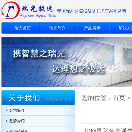
瑞光首页
瑞光简介
产品展示
解决方
您的位置：
首页
公司简介
品牌介绍
IDM是著名光通信设备品
企业价值观