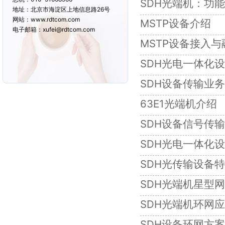
SDH光端机：功
地址：北京市海淀区上地信息路26号
网站：www.rdtcom.com
MSTP设备介绍
电子邮箱：xufei@rdtcom.com
MSTP设备接入
SDH光电一体化
SDH设备传输业
63E1光端机介绍
SDH设备信号传
SDH光电一体化
SDH光传输设备
SDH光端机星型
SDH光端机环网
SDH设备环网方案