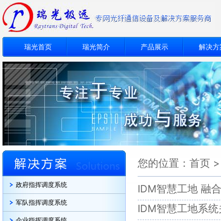
瑞光首页
瑞光简介
产品展示
解决方
您的位置：
首页
政府指挥调度系统
IDM智慧工地 融
军队指挥调度系统
IDM智慧工地系
企业指挥调度系统