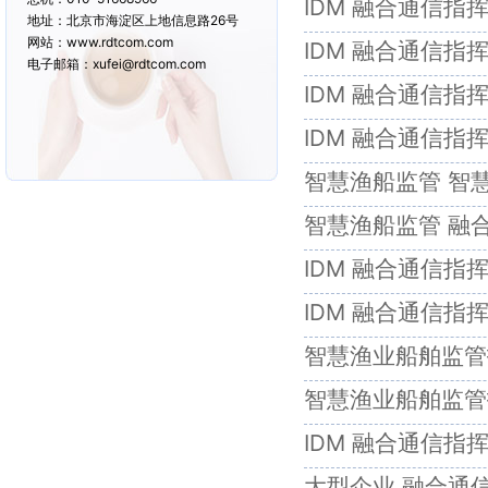
IDM 融合通信
地址：北京市海淀区上地信息路26号
网站：www.rdtcom.com
IDM 融合通信
电子邮箱：xufei@rdtcom.com
IDM 融合通信指
IDM 融合通信指
智慧渔船监管 智
智慧渔船监管 融
IDM 融合通信指
IDM 融合通信
智慧渔业船舶监管
智慧渔业船舶监管
IDM 融合通信
大型企业 融合通