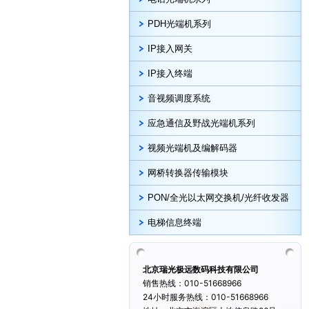
PDH光端机系列
IP接入网关
IP接入终端
音视频调度系统
应急通信及野战光端机系列
视频光端机及编解码器
网桥转换器传输模块
PON/全光以太网交换机/光纤收发器
电梯信息终端
北京瑞光极远数码科技有限公司
销售热线：010-51668966
24小时服务热线：010-51668966