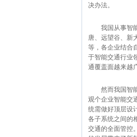
决办法。
我国从事智能交
唐、远望谷、新
等，各企业结合
于智能交通行业
通覆盖面越来越
然而我国智能交
观个企业智能交
统需做好顶层设
各子系统之间的
交通的全面管控