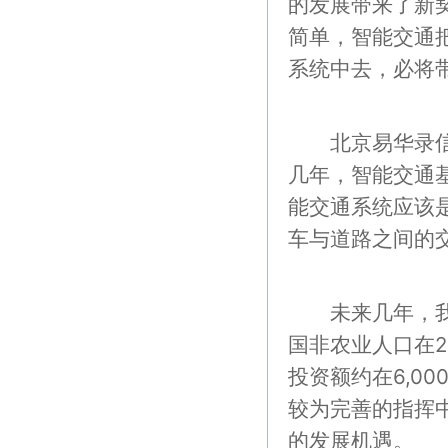
的发展带来了新
简单，智能交通
系统中去，必将
北京易华录信息
几年，智能交通
能交通系统应该
车与道路之间的
未来几年，我国
国非农业人口在2
投资额约在6,0
较为完善的指挥
的发展机遇。