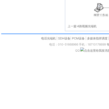
上一篇:
4路视频光端机
电话光端机
|
SDH设备
|
PCM设备
|
多媒体指挥调度
电话：010-51668966 手机：18710178699
QQ: