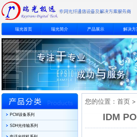
瑞光首页
瑞光简介
产品展示
解决方
您的位置：
首页
IDM 
PCM设备系列
SDH光传输系列
电话光端机系列