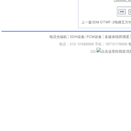
上一篇:
IDM DTWF-2电梯五方
电话光端机
|
SDH设备
|
PCM设备
|
多媒体指挥调度
电话：010-51668966 手机：18710178699
QQ: