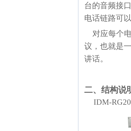
台的音频接
电话链路可
对应每个
议，也就是
讲话。
二、结构说
IDM-RG20