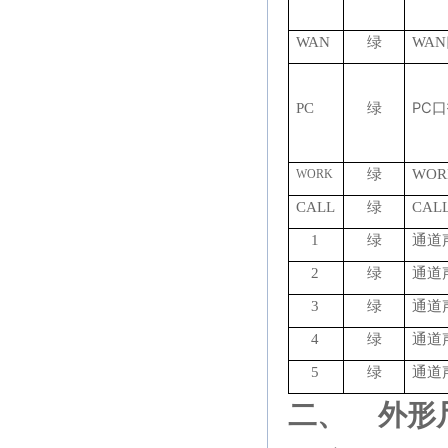
WAN
绿
WAN
PC
PC
绿
口
绿
WOR
WORK
CALL
绿
CAL
1
绿
通道
2
绿
通道
3
绿
通道
4
绿
通道
5
绿
通道
二、
外形