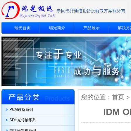
瑞光首页
瑞光简介
产品展示
解决方
您的位置：
首页
IDM
PCM设备系列
SDH光传输系列
电话光端机系列