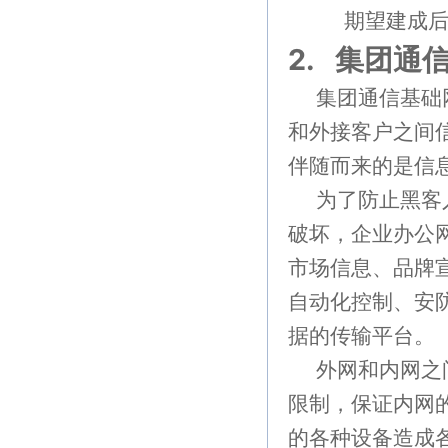
期望建成
2.
集团通
集团通信基础
和外接客户之间
伴随而来的是信
为了防止黑客
破坏，企业办公
市场信息、品牌
自动化控制、安
据的传输平台。
外网和内网之
限制，保证内网
的各种设备造成