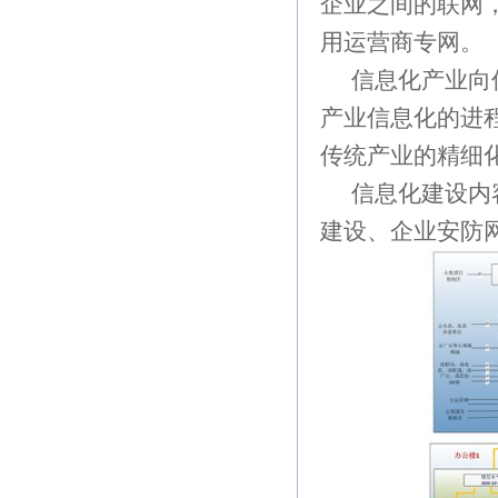
企业之间的联网
用运营商专网。
信息化产业向
产业信息化的进
传统产业的精细
信息化建设内
建设、企业安防