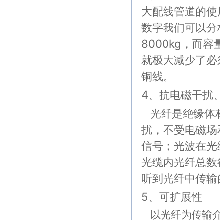
大配线管道的使
数字我们可以分析
8000kg，而
就极大减少了必
铜线。
4、抗电磁干扰
光纤是绝缘体材
扰，不受电磁场
信号；光波在光
光缆内光纤总数
听到光纤中传输
5、可扩展性
以光纤为传输介