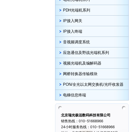
PDH光端机系列
IP接入网关
IP接入终端
音视频调度系统
应急通信及野战光端机系列
视频光端机及编解码器
网桥转换器传输模块
PON/全光以太网交换机/光纤收发器
电梯信息终端
北京瑞光极远数码科技有限公司
销售热线：010-51668966
24小时服务热线：010-51668966