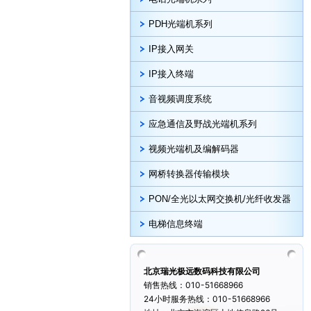
PDH光端机系列
IP接入网关
IP接入终端
音视频调度系统
应急通信及野战光端机系列
视频光端机及编解码器
网桥转换器传输模块
PON/全光以太网交换机/光纤收发器
电梯信息终端
北京瑞光极远数码科技有限公司
销售热线：010-51668966
24小时服务热线：010-51668966