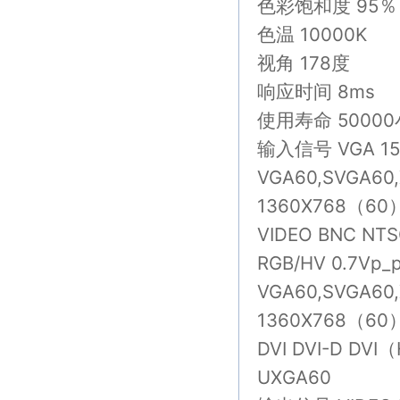
色彩饱和度 95％
色温 10000K
视角 178度
响应时间 8ms
使用寿命 5000
输入信号 VGA 15P
VGA60,SVGA60
1360X768（60）
VIDEO BNC NTS
RGB/HV 0.7Vp_
VGA60,SVGA60
1360X768（60）
DVI DVI-D D
UXGA60