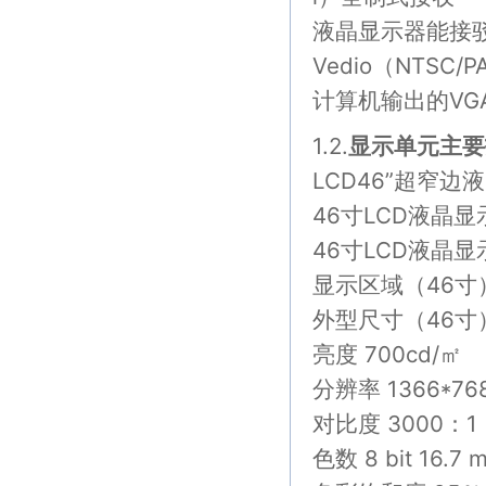
液晶显示器能接
Vedio（NTSC
计算机输出的VGA
1.2.
显示单元主要
LCD46”超窄
46寸LCD液晶显
46寸LCD液晶显
显示区域（46寸） 10
外型尺寸（46寸） 10
亮度 700cd/㎡
分辨率 1366*76
对比度 3000：1
色数 8 bit 16.7 mi