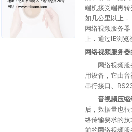
地址：北京市海淀区上地信息路26号
端机接受端再转
网站：www.rdtcom.com
如几公里以上．
网络视频服务器
上．通过IE浏
网络视频服务器
网络视频服务
用设备，它由音视
串行接口、RS2
音视频压缩
后，数据量也很
络传输要求的技
前的网络视频服