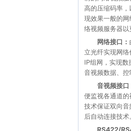
高的压缩码率，
现效果一般的网
络视频服务器以
网络接口：
立光纤实现网络
IP组网，实现数
音视频数据、控
音视频接口
便监视各通道的视频信
技术保证双向音
后自动连接技术
RS422/