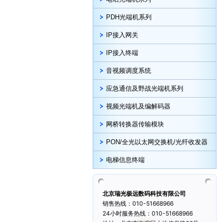
PDH光端机系列
IP接入网关
IP接入终端
音视频调度系统
应急通信及野战光端机系列
视频光端机及编解码器
网桥转换器传输模块
PON/全光以太网交换机/光纤收发器
电梯信息终端
北京瑞光极远数码科技有限公司
销售热线：010-51668966
24小时服务热线：010-51668966