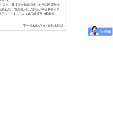
ET)。
组)同步、载波同步和帧同步，对于网络系统来
数据处理，首先要从同步数据流中提取帧同步
用FPGA技术可以实现同步系统的模块化、
下一篇:
MSAP的关键技术解析