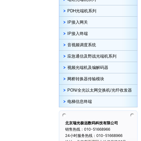
PDH光端机系列
IP接入网关
IP接入终端
音视频调度系统
应急通信及野战光端机系列
视频光端机及编解码器
网桥转换器传输模块
PON/全光以太网交换机/光纤收发器
电梯信息终端
北京瑞光极远数码科技有限公司
销售热线：010-51668966
24小时服务热线：010-51668966