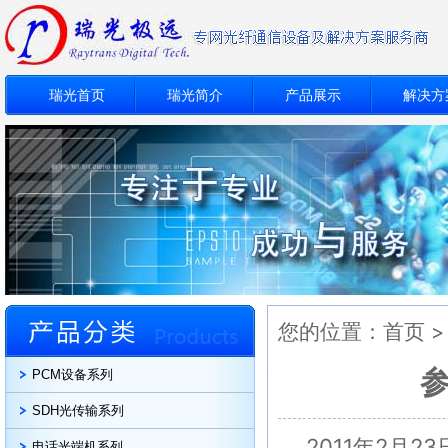
瑞光首页
瑞光简介
产品展示
解决方
您的位置：
首页
PCM设备系列
SDH光传输系列
2011年2月
电话光端机系列