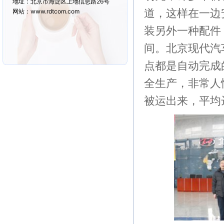
地址：北京市海淀区上地信息路26号
道，这样在一边
网站：www.rdtcom.com
装另外一种配件
间。北京现代汽
点都是自动完成
全生产，非常人
被运出来，平均