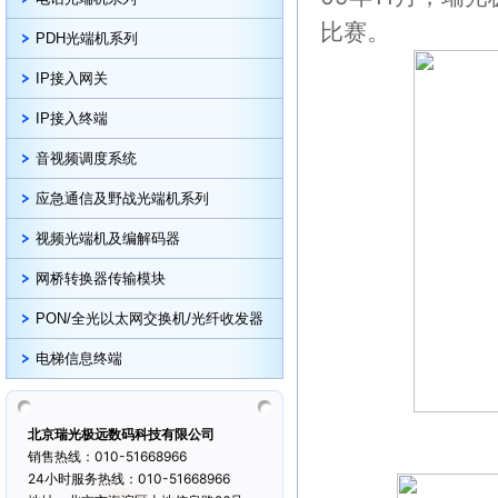
比赛。
PDH光端机系列
IP接入网关
IP接入终端
音视频调度系统
应急通信及野战光端机系列
视频光端机及编解码器
网桥转换器传输模块
PON/全光以太网交换机/光纤收发器
电梯信息终端
北京瑞光极远数码科技有限公司
销售热线：010-51668966
24小时服务热线：010-51668966