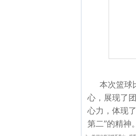
本次篮球比
心，展现了
心力，体现了
第二”的精神