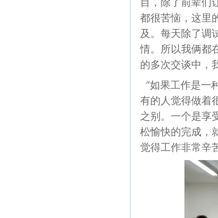
目，除了前辈们
都很苦恼，这里
及。每天除了调
情。所以我俩都
的多次交谈中，
“如果工作是一
有的人觉得做着
之别。一个是享
松愉快的完成，
觉得工作非常辛