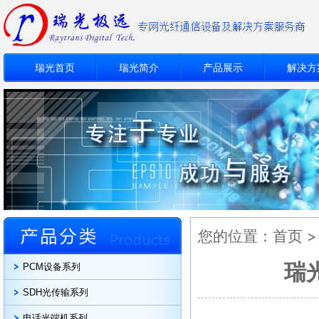
瑞光首页
瑞光简介
产品展示
解决方
您的位置：
首页
瑞
PCM设备系列
SDH光传输系列
电话光端机系列