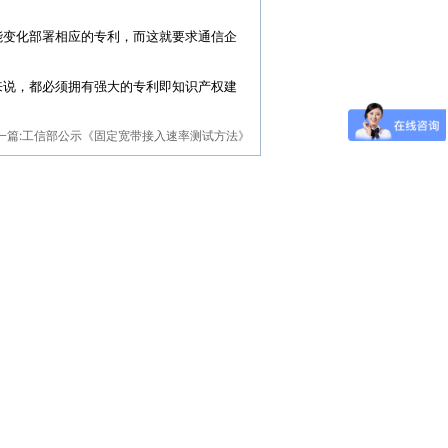
能变化部署相应的专利，而这就要求通信企
来说，都必须拥有强大的专利即知识产权建
一篇:
工信部公示《固定宽带接入速率测试方法》