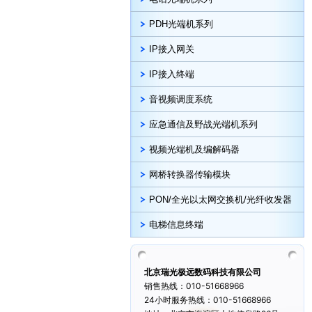
PDH光端机系列
IP接入网关
IP接入终端
音视频调度系统
应急通信及野战光端机系列
视频光端机及编解码器
网桥转换器传输模块
PON/全光以太网交换机/光纤收发器
电梯信息终端
北京瑞光极远数码科技有限公司
销售热线：010-51668966
24小时服务热线：010-51668966