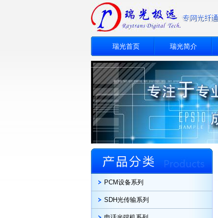
瑞光首页
瑞光简介
PCM设备系列
SDH光传输系列
电话光端机系列