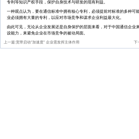
专利等知识产权手段，保护自身技术与研发的现有利益。
一种观点认为，要在通信标准中拥有核心专利，必须提前对标准的多种可
业必须拥有大量的专利，以应对市场竞争和谋求企业利益最大化。
由此可见，无论从企业发展还是自身保护的层面来看，对于中国通信企业
设能力，来避免企业在市场竞争的被动局面。
上一篇:
宽带启动“加速度” 企业需发挥主体作用
下