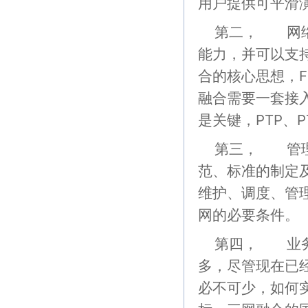
用户提供可平滑
第二， 网络
能力，并可以支
合的核心思想，F
融合需要一套接
是关键，PTP、
第三， 管理
范、标准的制定
维护、调度、管
网的必要条件。
第四， 业务
多，尽管现在已
必不可少，如何