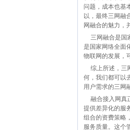
问题，成本也基
以，最终三网融
网融合的魅力，
三网融合是国
是国家网络全面
物联网的发展，
综上所述，三
何，我们都可以
用户需求的三网
融合接入网真
提供差异化的服
组合的资费策略
服务质量。这个