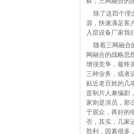
标，三网融合的
除了这四个理
源，快速满足客
入层设备厂家我
随着三网融合
网融合的战略思
增强竞争，最终
三种业务，或者
贴近老百姓的几
是制片人兼编剧
家则是演员，那
于观众，再好的
否，其实，几家
胜利，因素很多