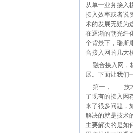
从单一业务接入
接入效率或者说
术的发展无疑为
在逐渐的朝光纤
个背景下，瑞斯
合接入网的几大
融合接入网，
展。下面让我们
第一， 技术
了现有的接入网
来了很多问题，
解决的就是技术
主要解决的是如