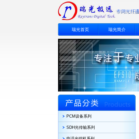
瑞光首页
瑞光简介
PCM设备系列
SDH光传输系列
电话光端机系列