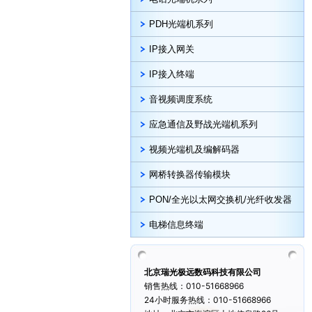
PDH光端机系列
IP接入网关
IP接入终端
音视频调度系统
应急通信及野战光端机系列
视频光端机及编解码器
网桥转换器传输模块
PON/全光以太网交换机/光纤收发器
电梯信息终端
北京瑞光极远数码科技有限公司
销售热线：010-51668966
24小时服务热线：010-51668966