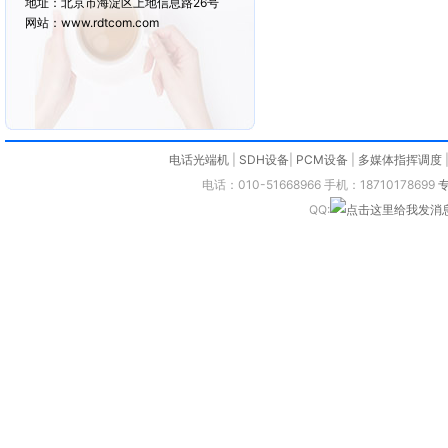
地址：北京市海淀区上地信息路26号
网站：www.rdtcom.com
电话光端机
|
SDH设备
|
PCM设备
|
多媒体指挥调度
电话：010-51668966 手机：18710178699
QQ: