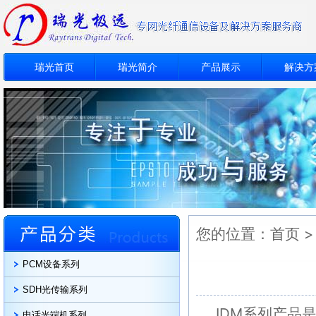
瑞光首页
瑞光简介
产品展示
解决方
您的位置：
首页
PCM设备系列
SDH光传输系列
IDM系列产品
电话光端机系列