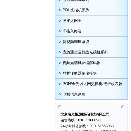
PDH光端机系列
IP接入网关
IP接入终端
音视频调度系统
应急通信及野战光端机系列
视频光端机及编解码器
网桥转换器传输模块
PON/全光以太网交换机/光纤收发器
电梯信息终端
北京瑞光极远数码科技有限公司
销售热线：010-51668966
24小时服务热线：010-51668966